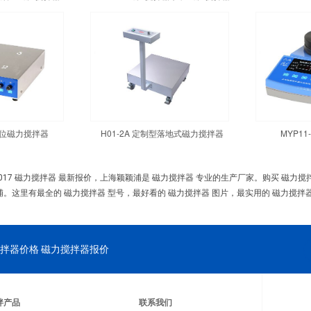
四工位磁力搅拌器
H01-2A 定制型落地式磁力搅拌器
MYP1
017 磁力搅拌器 最新报价，上海颖颖浦是 磁力搅拌器 专业的生产厂家。购买 磁力
浦。这里有最全的 磁力搅拌器 型号，最好看的 磁力搅拌器 图片，最实用的 磁力搅拌器
拌器价格 磁力搅拌器报价
拌产品
联系我们