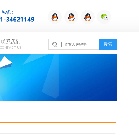
联系我们
搜索
CONTACT US