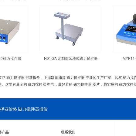
四工位磁力搅拌器
H01-2A 定制型落地式磁力搅拌器
MYP1
017 磁力搅拌器 最新报价，上海颖颖浦是 磁力搅拌器 专业的生产厂家。购买 磁力
浦。这里有最全的 磁力搅拌器 型号，最好看的 磁力搅拌器 图片，最实用的 磁力搅拌器
拌器价格 磁力搅拌器报价
拌产品
联系我们