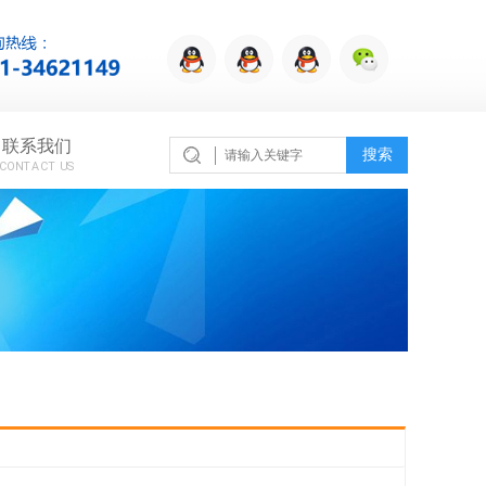
联系我们
搜索
CONTACT US