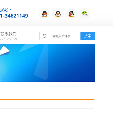
联系我们
搜索
CONTACT US