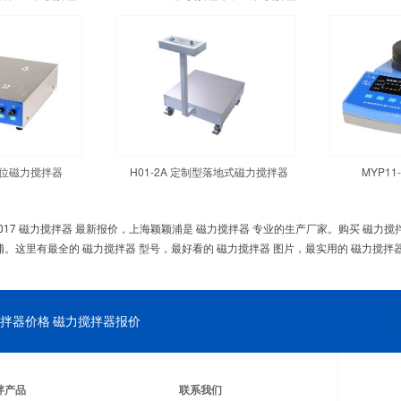
四工位磁力搅拌器
H01-2A 定制型落地式磁力搅拌器
MYP1
017 磁力搅拌器 最新报价，上海颖颖浦是 磁力搅拌器 专业的生产厂家。购买 磁力
浦。这里有最全的 磁力搅拌器 型号，最好看的 磁力搅拌器 图片，最实用的 磁力搅拌器
拌器价格 磁力搅拌器报价
拌产品
联系我们