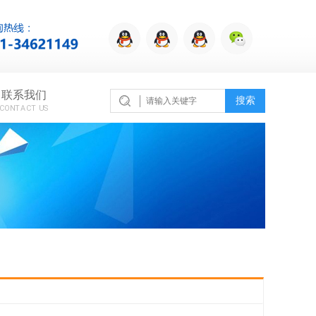
联系我们
搜索
CONTACT US