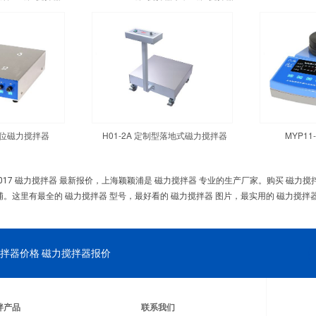
四工位磁力搅拌器
H01-2A 定制型落地式磁力搅拌器
MYP1
017 磁力搅拌器 最新报价，上海颖颖浦是 磁力搅拌器 专业的生产厂家。购买 磁力
浦。这里有最全的 磁力搅拌器 型号，最好看的 磁力搅拌器 图片，最实用的 磁力搅拌器
拌器价格 磁力搅拌器报价
拌产品
联系我们