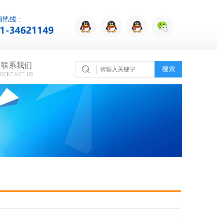
联系我们
搜索
CONTACT US