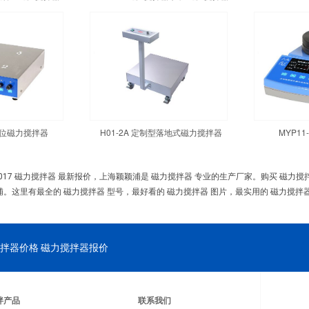
四工位磁力搅拌器
H01-2A 定制型落地式磁力搅拌器
MYP1
017 磁力搅拌器 最新报价，上海颖颖浦是 磁力搅拌器 专业的生产厂家。购买 磁力
浦。这里有最全的 磁力搅拌器 型号，最好看的 磁力搅拌器 图片，最实用的 磁力搅拌器
拌器价格 磁力搅拌器报价
拌产品
联系我们