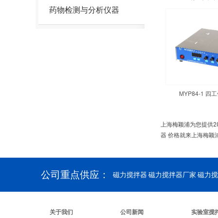
药物检测与分析仪器
MYP84-1 
上海梅颖浦为您提供2
器 价格就来上海梅颖
公司重点供应：
磁力搅拌器
磁力搅拌器厂家 磁力搅
关于我们
公司新闻
实验室搅