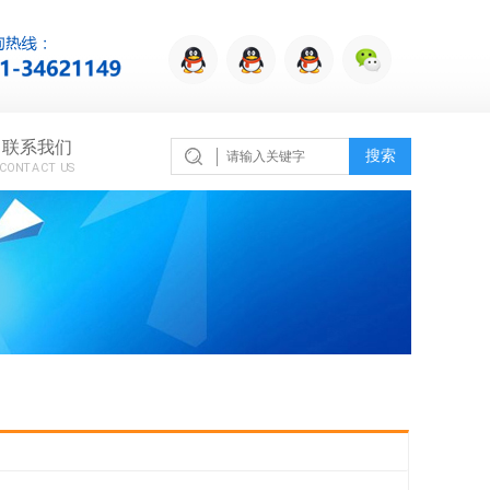
联系我们
搜索
CONTACT US