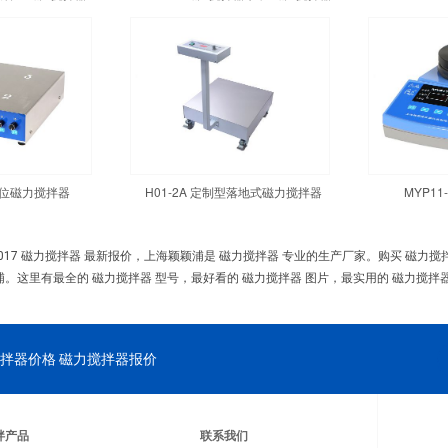
四工位磁力搅拌器
H01-2A 定制型落地式磁力搅拌器
MYP1
017 磁力搅拌器 最新报价，上海颖颖浦是 磁力搅拌器 专业的生产厂家。购买 磁力
浦。这里有最全的 磁力搅拌器 型号，最好看的 磁力搅拌器 图片，最实用的 磁力搅拌器
拌器价格 磁力搅拌器报价
拌产品
联系我们