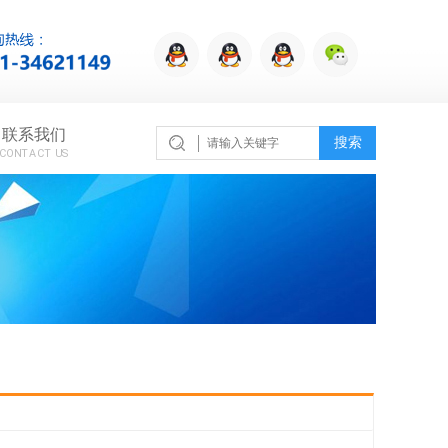
联系我们
搜索
CONTACT US