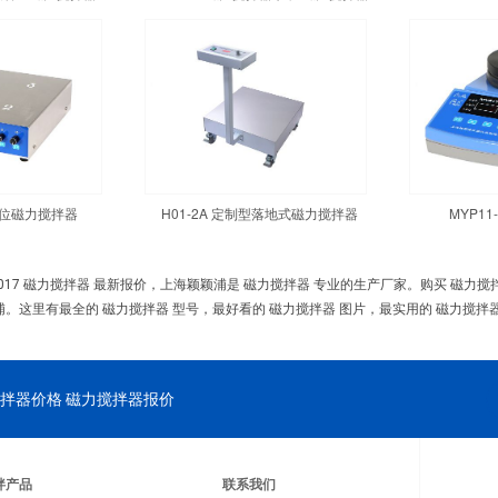
四工位磁力搅拌器
H01-2A 定制型落地式磁力搅拌器
MYP1
017 磁力搅拌器 最新报价，上海颖颖浦是 磁力搅拌器 专业的生产厂家。购买 磁力
浦。这里有最全的 磁力搅拌器 型号，最好看的 磁力搅拌器 图片，最实用的 磁力搅拌器
拌器价格 磁力搅拌器报价
拌产品
联系我们