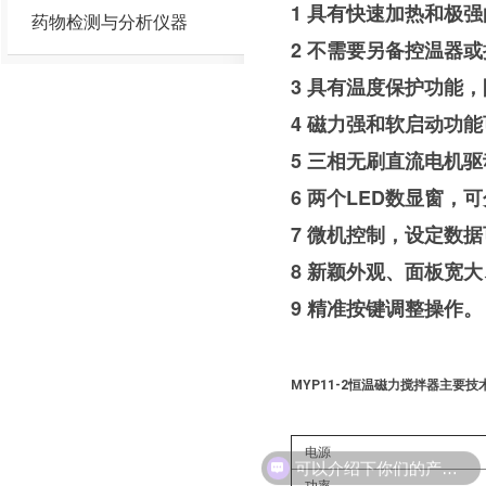
1 具有快速加热和极
药物检测与分析仪器
2 不需要另备控温器
3 具有温度保护功能
4 磁力强和软启动功
5 三相无刷直流电机驱
6 两个LED数显窗
7 微机控制，设定数
8 新颖外观、面板宽
9 精准按键调整操作。
MYP11-2恒温磁力搅拌器主要技
电源
可以介绍下你们的产品么？