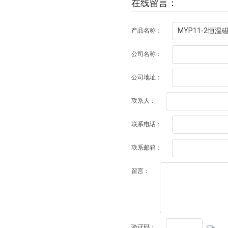
在线留言：
产品名称：
公司名称：
公司地址：
联系人：
联系电话：
联系邮箱：
留言：
验证码：