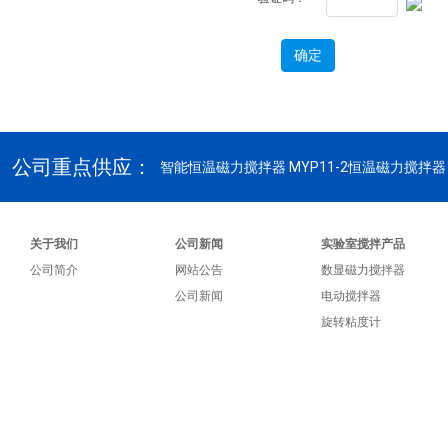
公司重点供应：
智能恒温磁力搅拌器
MYP11-2恒温磁力搅拌器
关于我们
公司新闻
实验室搅拌产品
公司简介
网站公告
数显磁力搅拌器
公司新闻
电动搅拌器
旋转粘度计