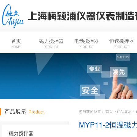
首页
磁力搅拌器
电动搅拌器
恒速搅拌器
HOME
PRODUCT
PRODUCT
PRODUCT
产品展示
Product
您当前的位置：
首页
>
产品展示
>
MYP11-2恒温
磁力搅拌器