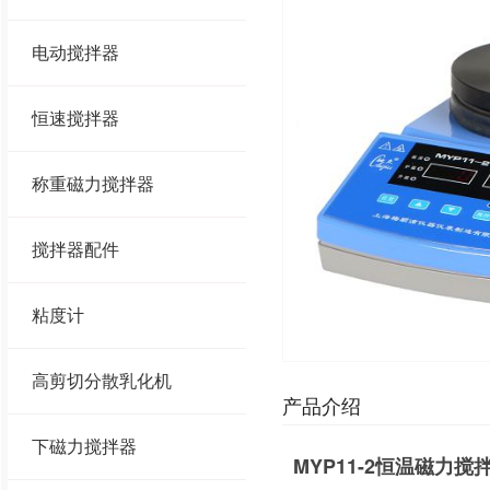
电动搅拌器
恒速搅拌器
称重磁力搅拌器
搅拌器配件
粘度计
高剪切分散乳化机
产品介绍
下磁力搅拌器
MYP11-2恒温磁力